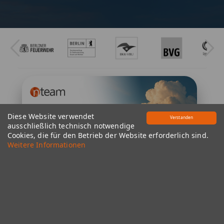
Diese Website verwendet
Verstanden
ausschließlich technisch notwendige
Cookies, die für den Betrieb der Website erforderlich sind.
Weitere Informationen