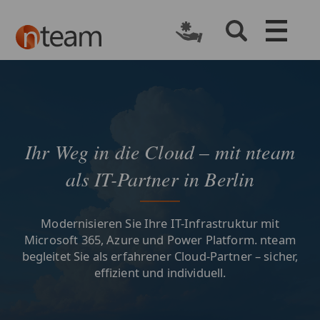
Ihr Weg in die Cloud – mit nteam
als IT-Partner in Berlin
Modernisieren Sie Ihre IT-Infrastruktur mit
Microsoft 365, Azure und Power Platform. nteam
begleitet Sie als erfahrener Cloud-Partner – sicher,
effizient und individuell.