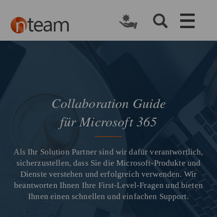
Collaboratio​n Guide
für Microsoft 365
​Als Ihr Solution Partner sind wir dafür verantwortlich​,
sicherzustellen, dass Sie die Microsoft-Produkte und
Dienste verstehen und erfolgreich verwenden. Wir
beantworten Ihnen Ihre First-Level-Fragen und bieten
Ihnen einen schnellen und einfachen Support.​