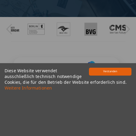
Diese Website verwendet
Verstanden
ausschließlich technisch notwendige
Cookies, die für den Betrieb der Website erforderlich sind.
Weitere Informationen