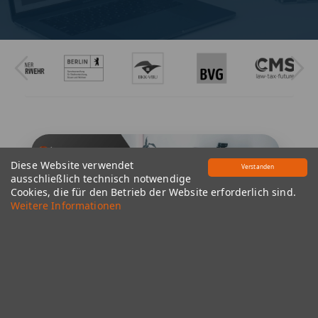
Diese Website verwendet
Verstanden
ausschließlich technisch notwendige
Cookies, die für den Betrieb der Website erforderlich sind.
Weitere Informationen