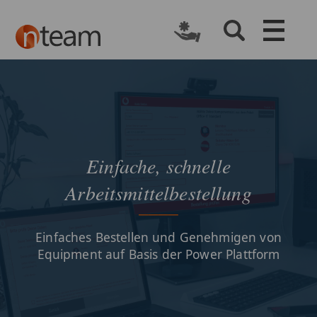
Einfache, schnelle
Arbeitsmittelbestellung
Einfaches Bestellen und Genehmigen von
Equipment auf Basis der Power Plattform