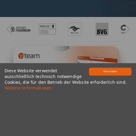
Diese Website verwendet
Verstanden
ausschließlich technisch notwendige
Cookies, die für den Betrieb der Website erforderlich sind.
Weitere Informationen
nteam Breadcrumb Navigation