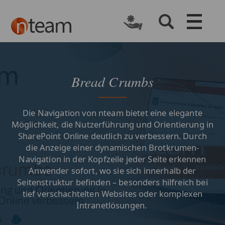
Bread Crumbs
Die Navigation von nteam bietet eine elegante
Möglichkeit, die Nutzerführung und Orientierung in
SharePoint Online deutlich zu verbessern. Durch
die Anzeige einer dynamischen Brotkrumen-
Navigation in der Kopfzeile jeder Seite erkennen
Anwender sofort, wo sie sich innerhalb der
Seitenstruktur befinden – besonders hilfreich bei
tief verschachtelten Websites oder komplexen
Intranetlösungen.
​