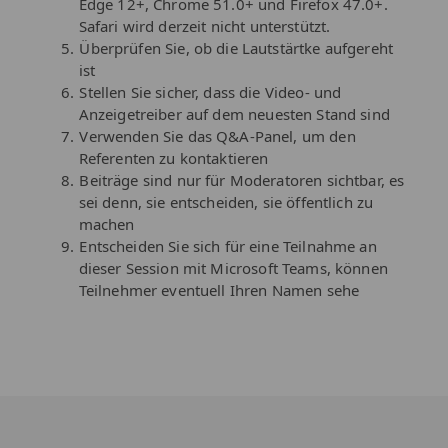
Edge 12+, Chrome 51.0+ und Firefox 47.0+.
Safari wird derzeit nicht unterstützt.
Überprüfen Sie, ob die Lautstärtke aufgereht
ist​
Stellen Sie sicher, dass die Video- und
Anzeigetreiber auf dem neuesten Stand sind
Verwenden Sie das Q&A-Panel, um den
Referenten zu kontaktieren
Beiträge sind nur für Moderatoren sichtbar, es
sei denn, sie entscheiden, sie öffentlich zu
machen
Entscheiden Sie sich für eine Teilnahme an
dieser Session mit Microsoft Teams, können
Teilnehmer eventuell Ihren Namen sehe​