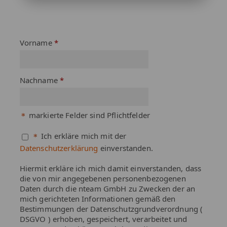
​​​​​​​​​​​​​​ ​
Vorname
Nachname
markierte Felder sind Pflichtfelder
Ich erkläre mich mit der
Datenschutzerklärung
einverstanden.
Hiermit erkläre ich mich damit einverstanden, dass
die von mir angegebenen personenbezogenen
Daten durch die nteam GmbH zu Zwecken der an
mich gerichteten Informationen gemäß den
Bestimmungen der Datenschutzgrundverordnung (
DSGVO ) erhoben, gespeichert, verarbeitet und