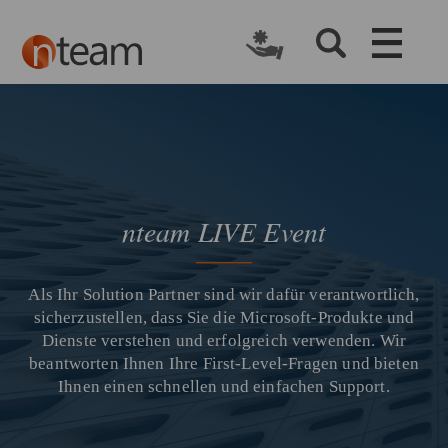
nteam LIVE Event
Als Ihr Solution Partner sind wir dafür verantwortlich,
sicherzustellen, dass Sie die Microsoft-Produkte und
Dienste verstehen und erfolgreich verwenden. Wir
beantworten Ihnen Ihre First-Level-Fragen und bieten
Ihnen einen schnellen und einfachen Support.​