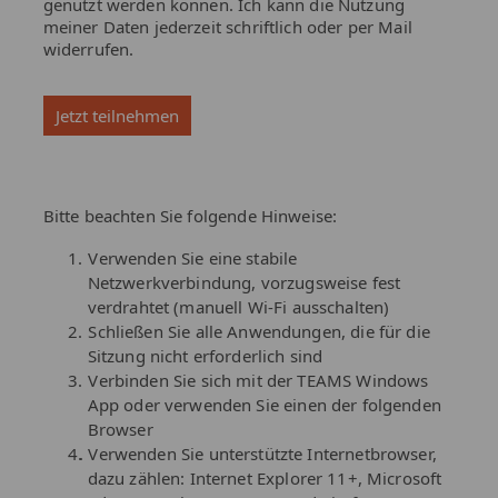
genutzt werden können. Ich kann die Nutzung
meiner Daten jederzeit schriftlich oder per Mail
widerrufen.
Bitte beachten Sie folgende Hinweise:
Verwenden Sie eine stabile
Netzwerkverbindung, vorzugsweise fest
verdrahtet (manuell Wi-Fi ausschalten)
Schließen Sie alle Anwendungen, die für die
Sitzung nicht erforderlich sind
Verbinden Sie sich mit der TEAMS Windows
App oder verwenden Sie einen der folgenden
Browser
. Verwenden Sie unterstützte Internetbrowser,
dazu zählen: Internet Explorer 11+, Microsoft