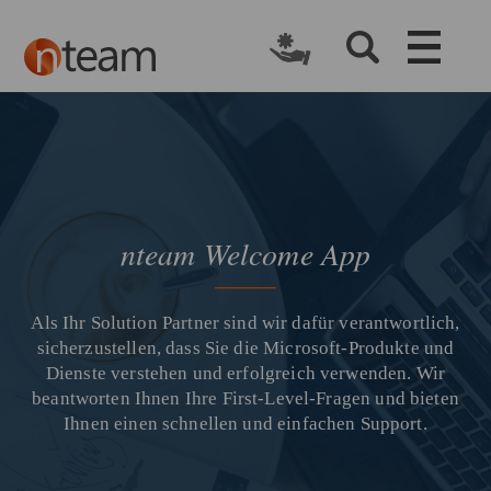
nteam Welcome App
Als Ihr​ Solution Partner sind wir dafür verantwortlich,
sicherzustellen, dass Sie die Microsoft-Produkte und
Dienste verstehen und erfolgreich verwenden. Wir
beantworten Ihnen Ihre First-Level-Fragen und bieten
Ihnen einen schnellen und einfachen Support.