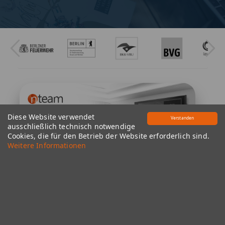
Diese Website verwendet
Verstanden
ausschließlich technisch notwendige
Cookies, die für den Betrieb der Website erforderlich sind.
Weitere Informationen