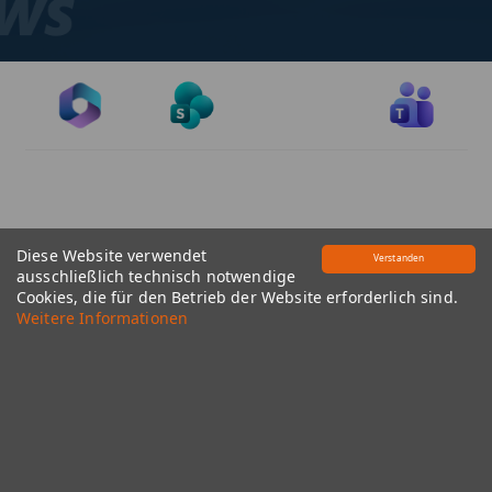
Diese Website verwendet
Verstanden
ausschließlich technisch notwendige
Cookies, die für den Betrieb der Website erforderlich sind.
Weitere Informationen
Windows auf dem Mac? So