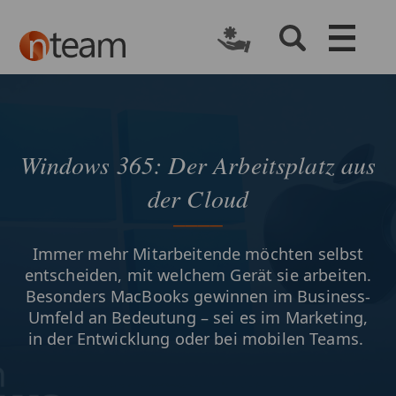
Windows 365: Der Arbeitsplatz aus
der Cloud
​Immer mehr Mitarbeitende möchten selbst
entscheiden, mit welchem Gerät sie arbeiten.
Besonders MacBooks gewinnen im Business-
Umfeld an Bedeutung – sei es im Marketing,
in der Entwicklung oder bei mobilen Teams.