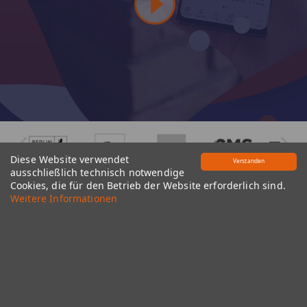
Diese Website verwendet
Verstanden
ausschließlich technisch notwendige
Cookies, die für den Betrieb der Website erforderlich sind.
Weitere Informationen
Strategi​​e - Lösungen - Service