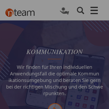
​KOMMUNIKATION​
Wir finden für Ihren individuellen
Anwendungsfall die optimale Kommun​
ikationsumgebung und beraten Sie gern
bei der richtigen Mischung und den S​chwe​​
rpunkten
​.
​​